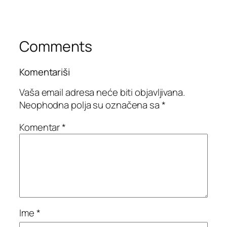
Comments
Komentariši
Vaša email adresa neće biti objavljivana.
Neophodna polja su označena sa
*
Komentar
*
Ime
*