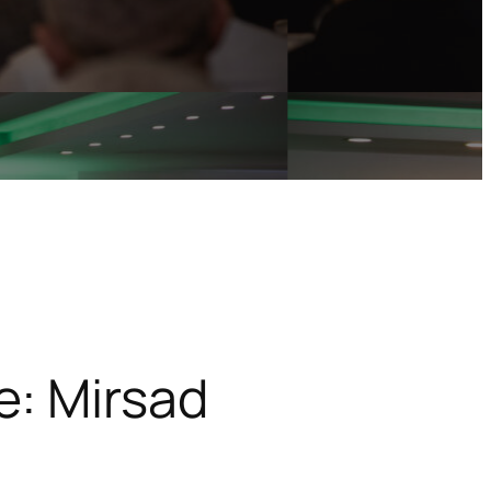
e: Mirsad