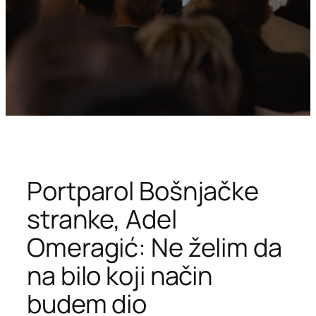
Portparol Bošnjačke
stranke, Adel
Omeragić: Ne želim da
na bilo koji način
budem dio