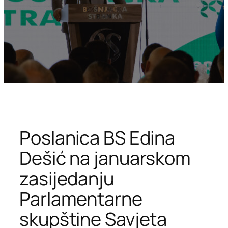
Poslanica BS Edina
Dešić na januarskom
zasijedanju
Parlamentarne
skupštine Savjeta