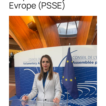
Evrope (PSSE)