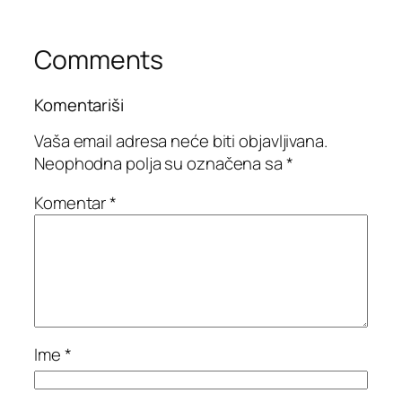
Comments
Komentariši
Vaša email adresa neće biti objavljivana.
Neophodna polja su označena sa
*
Komentar
*
Ime
*