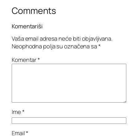
Comments
Komentariši
Vaša email adresa neće biti objavljivana.
Neophodna polja su označena sa
*
Komentar
*
Ime
*
Email
*