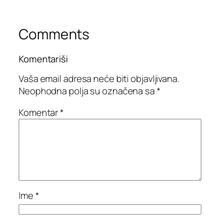
Comments
Komentariši
Vaša email adresa neće biti objavljivana.
Neophodna polja su označena sa
*
Komentar
*
Ime
*