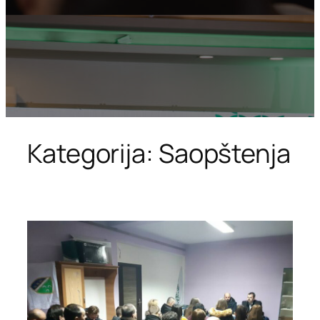
Kategorija:
Saopštenja