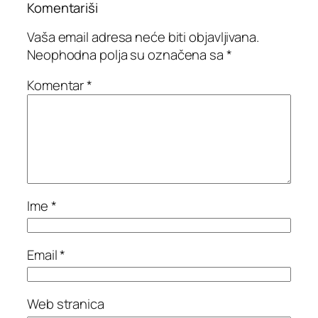
Komentariši
Vaša email adresa neće biti objavljivana.
Neophodna polja su označena sa
*
Komentar
*
Ime
*
Email
*
Web stranica