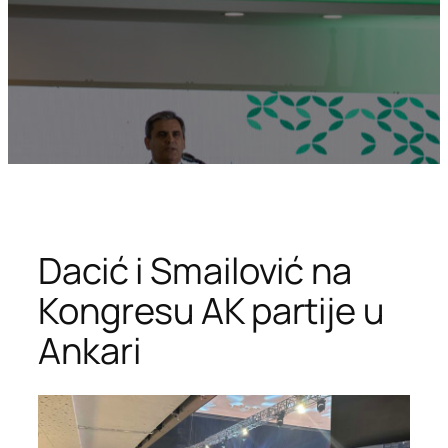
Dacić i Smailović na
Kongresu AK partije u
Ankari