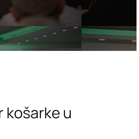
r košarke u