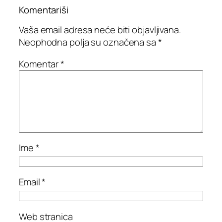
Komentariši
Vaša email adresa neće biti objavljivana.
Neophodna polja su označena sa
*
Komentar
*
Ime
*
Email
*
Web stranica