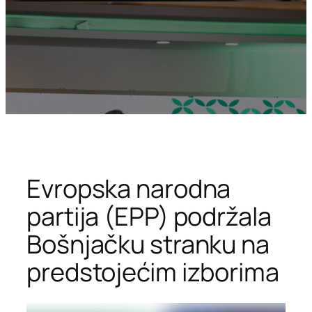
Evropska narodna
partija (EPP) podržala
Bošnjačku stranku na
predstojećim izborima