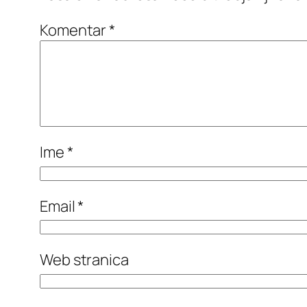
Komentar
*
Ime
*
Email
*
Web stranica