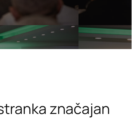
stranka značajan