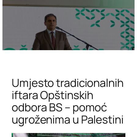
Umjesto tradicionalnih
iftara Opštinskih
odbora BS – pomoć
ugroženima u Palestini