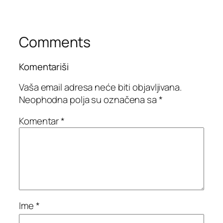
Comments
Komentariši
Vaša email adresa neće biti objavljivana.
Neophodna polja su označena sa
*
Komentar
*
Ime
*