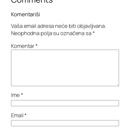
Komentariši
Vaša email adresa neće biti objavljivana.
Neophodna polja su označena sa
*
Komentar
*
Ime
*
Email
*