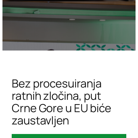
Bez procesuiranja
ratnih zločina, put
Crne Gore u EU biće
zaustavljen