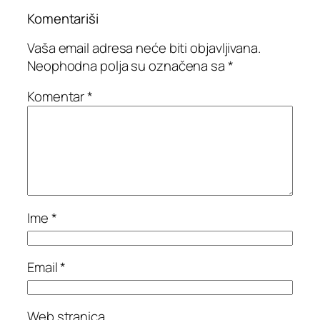
Komentariši
Vaša email adresa neće biti objavljivana.
Neophodna polja su označena sa
*
Komentar
*
Ime
*
Email
*
Web stranica