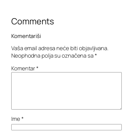
Comments
Komentariši
Vaša email adresa neće biti objavljivana.
Neophodna polja su označena sa
*
Komentar
*
Ime
*