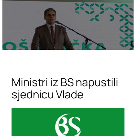
Ministri iz BS napustili
sjednicu Vlade