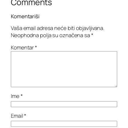
Comments
Komentariši
Vaša email adresa neće biti objavljivana.
Neophodna polja su označena sa
*
Komentar
*
Ime
*
Email
*