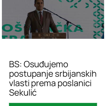
BS: Osuđujemo
postupanje srbijanskih
vlasti prema poslanici
Sekulić