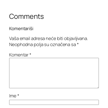
Comments
Komentariši
Vaša email adresa neće biti objavljivana.
Neophodna polja su označena sa
*
Komentar
*
Ime
*