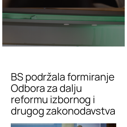
BS podržala formiranje
Odbora za dalju
reformu izbornog i
drugog zakonodavstva