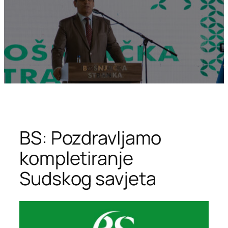
BS: Pozdravljamo
kompletiranje
Sudskog savjeta