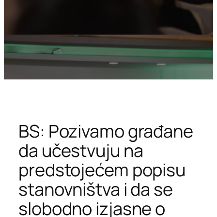
BS: Pozivamo građane
da učestvuju na
predstojećem popisu
stanovništva i da se
slobodno izjasne o