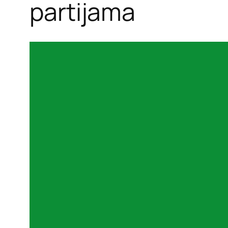
partijama