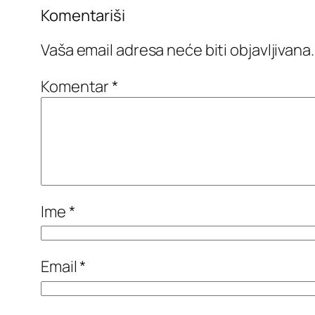
Komentariši
Vaša email adresa neće biti objavljivana.
Komentar
*
Ime
*
Email
*