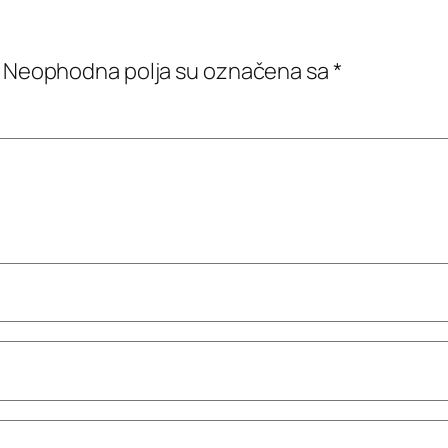
Neophodna polja su označena sa
*