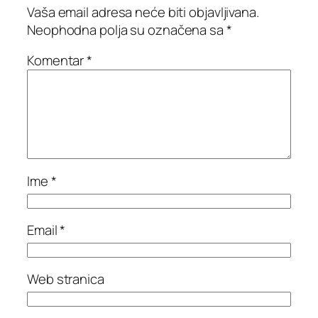
Vaša email adresa neće biti objavljivana.
Neophodna polja su označena sa
*
Komentar
*
Ime
*
Email
*
Web stranica