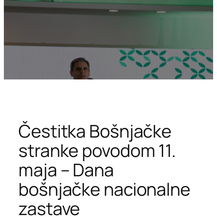
Čestitka Bošnjačke
stranke povodom 11.
maja – Dana
bošnjačke nacionalne
zastave