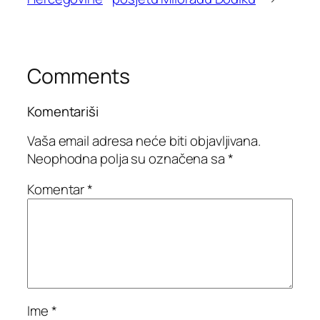
Comments
Komentariši
Vaša email adresa neće biti objavljivana.
Neophodna polja su označena sa
*
Komentar
*
Ime
*