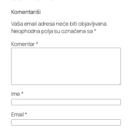
Komentariši
Vaša email adresa neće biti objavljivana.
Neophodna polja su označena sa
*
Komentar
*
Ime
*
Email
*