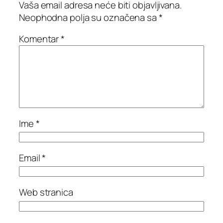
Vaša email adresa neće biti objavljivana.
Neophodna polja su označena sa
*
Komentar
*
Ime
*
Email
*
Web stranica