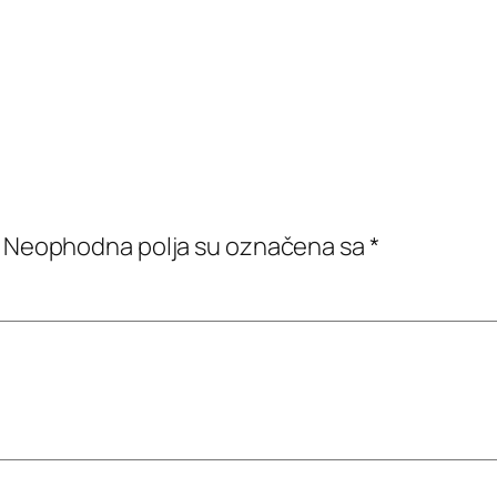
Neophodna polja su označena sa
*