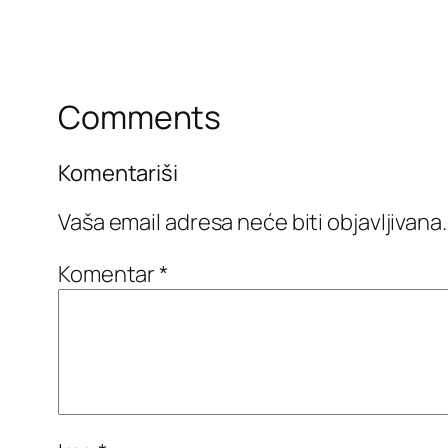
Comments
Komentariši
Vaša email adresa neće biti objavljivana.
Komentar
*