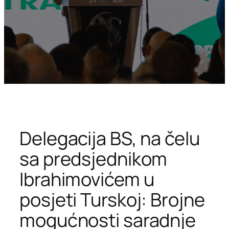
Delegacija BS, na čelu
sa predsjednikom
Ibrahimovićem u
posjeti Turskoj: Brojne
mogućnosti saradnje