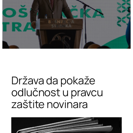
Država da pokaže
odlučnost u pravcu
zaštite novinara