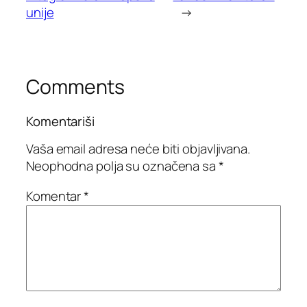
unije
→
Comments
Komentariši
Vaša email adresa neće biti objavljivana.
Neophodna polja su označena sa
*
Komentar
*