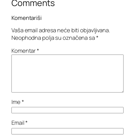
Comments
Komentariši
Vaša email adresa neće biti objavljivana.
Neophodna polja su označena sa
*
Komentar
*
Ime
*
Email
*