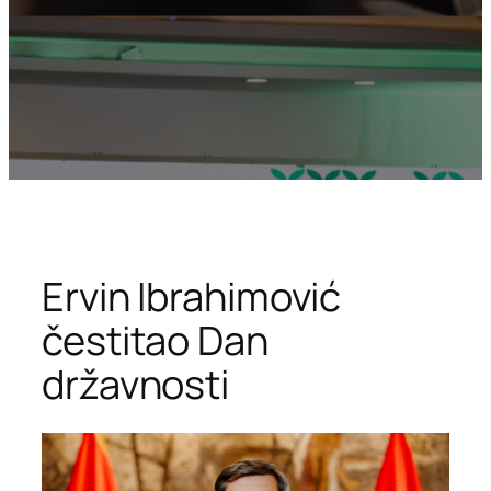
Ervin Ibrahimović
čestitao Dan
državnosti