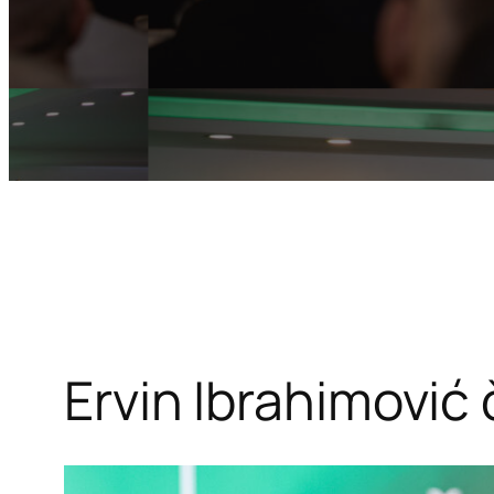
Ervin Ibrahimović