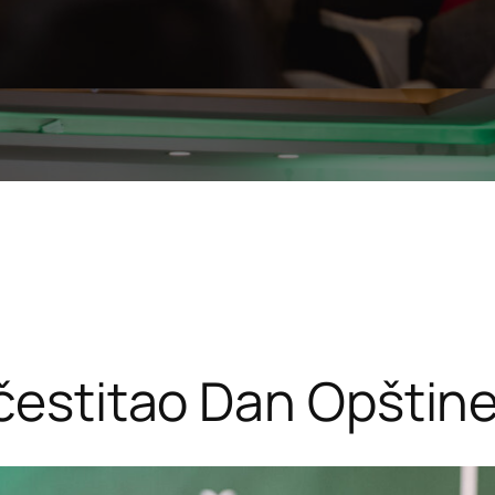
 čestitao Dan Opštine