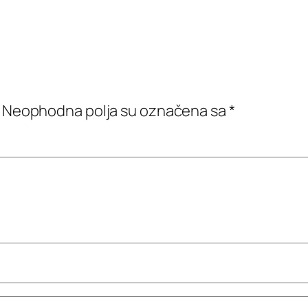
Neophodna polja su označena sa
*