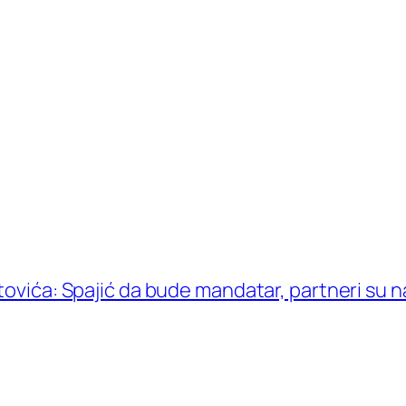
atovića: Spajić da bude mandatar, partneri su 