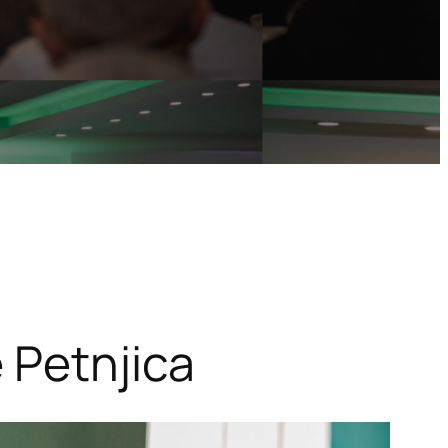
 Petnjica