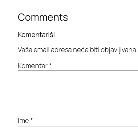
Comments
Komentariši
Vaša email adresa neće biti objavljivana.
Komentar
*
Ime
*