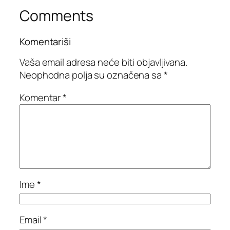
Comments
Komentariši
Vaša email adresa neće biti objavljivana.
Neophodna polja su označena sa
*
Komentar
*
Ime
*
Email
*