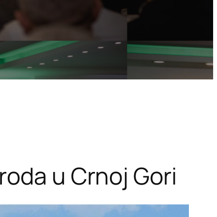
roda u Crnoj Gori