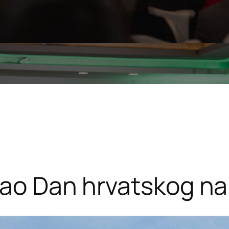
tao Dan hrvatskog na