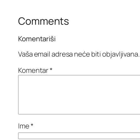
Comments
Komentariši
Vaša email adresa neće biti objavljivana.
Komentar
*
Ime
*