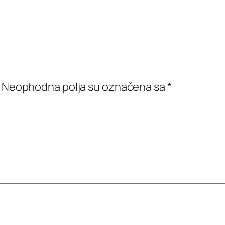
Neophodna polja su označena sa
*