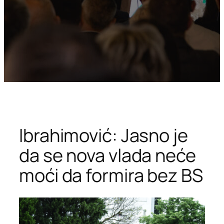
Ibrahimović: Jasno je
da se nova vlada neće
moći da formira bez BS