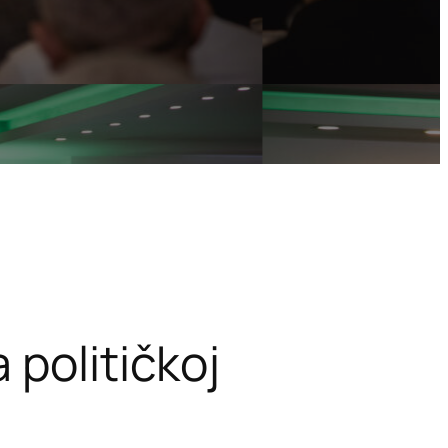
 političkoj