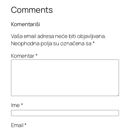
Comments
Komentariši
Vaša email adresa neće biti objavljivana.
Neophodna polja su označena sa
*
Komentar
*
Ime
*
Email
*