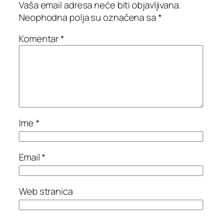
Vaša email adresa neće biti objavljivana.
Neophodna polja su označena sa
*
Komentar
*
Ime
*
Email
*
Web stranica