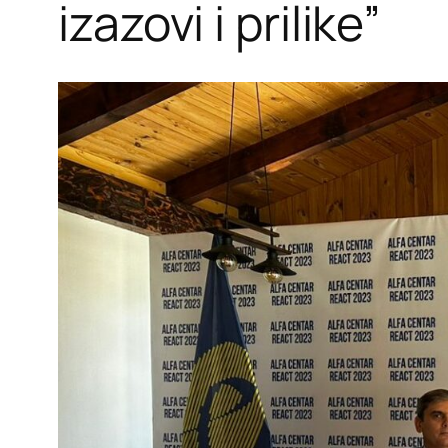
izazovi i prilike”