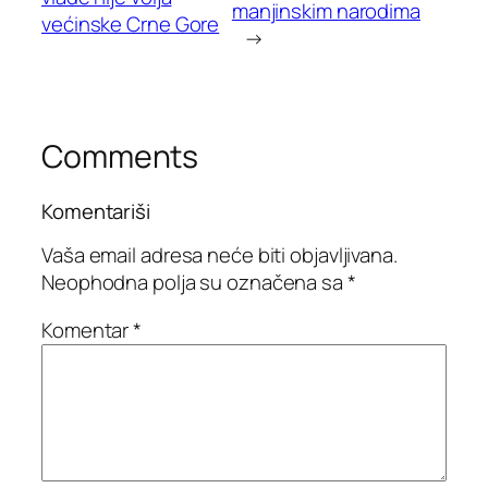
manjinskim narodima
većinske Crne Gore
→
Comments
Komentariši
Vaša email adresa neće biti objavljivana.
Neophodna polja su označena sa
*
Komentar
*