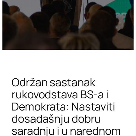
Održan sastanak
rukovodstava BS-a i
Demokrata: Nastaviti
dosadašnju dobru
saradnju i u narednom