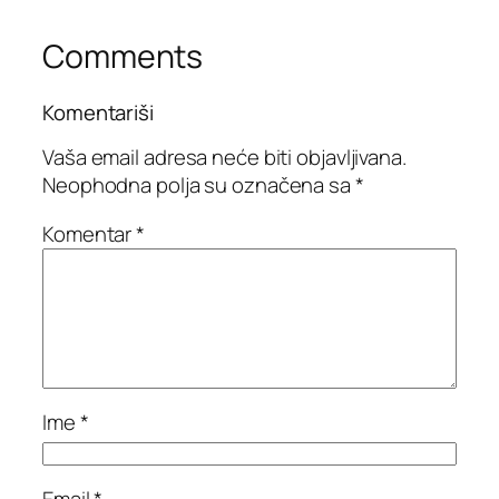
Comments
Komentariši
Vaša email adresa neće biti objavljivana.
Neophodna polja su označena sa
*
Komentar
*
Ime
*