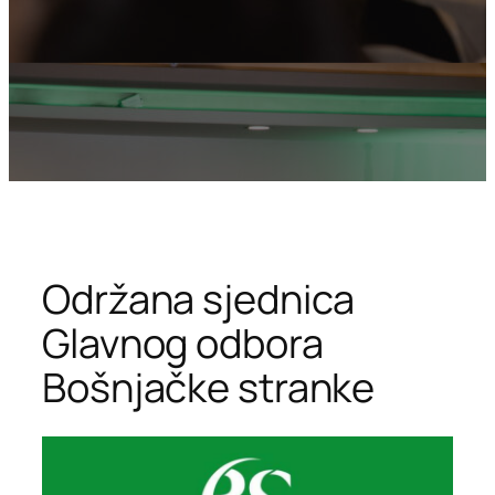
Održana sjednica
Glavnog odbora
Bošnjačke stranke