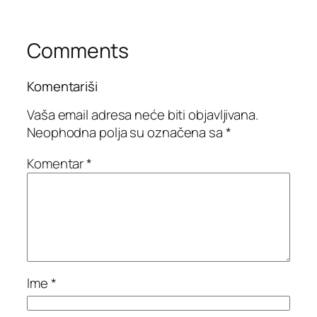
Comments
Komentariši
Vaša email adresa neće biti objavljivana.
Neophodna polja su označena sa
*
Komentar
*
Ime
*