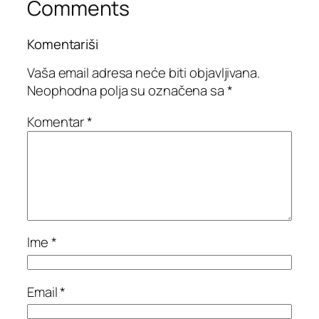
Comments
Komentariši
Vaša email adresa neće biti objavljivana.
Neophodna polja su označena sa
*
Komentar
*
Ime
*
Email
*