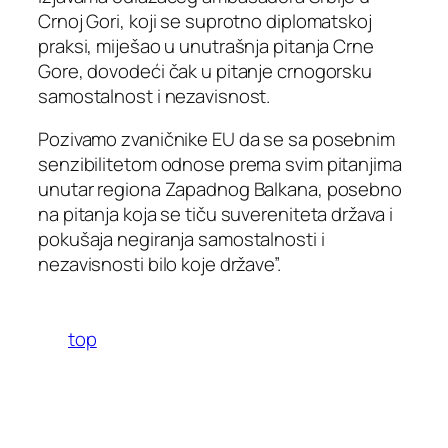
Crnoj Gori, koji se suprotno diplomatskoj
praksi, miješao u unutrašnja pitanja Crne
Gore, dovodeći čak u pitanje crnogorsku
samostalnost i nezavisnost.
Pozivamo zvaničnike EU da se sa posebnim
senzibilitetom odnose prema svim pitanjima
unutar regiona Zapadnog Balkana, posebno
na pitanja koja se tiču suvereniteta država i
pokušaja negiranja samostalnosti i
nezavisnosti bilo koje države”.
top