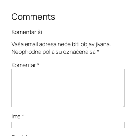
Comments
Komentariši
Vaša email adresa neće biti objavljivana.
Neophodna polja su označena sa
*
Komentar
*
Ime
*