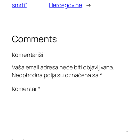
smrti”
Hercegovine
→
Comments
Komentariši
Vaša email adresa neće biti objavljivana.
Neophodna polja su označena sa
*
Komentar
*