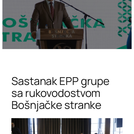
Sastanak EPP grupe
sa rukovodostvom
Bošnjačke stranke