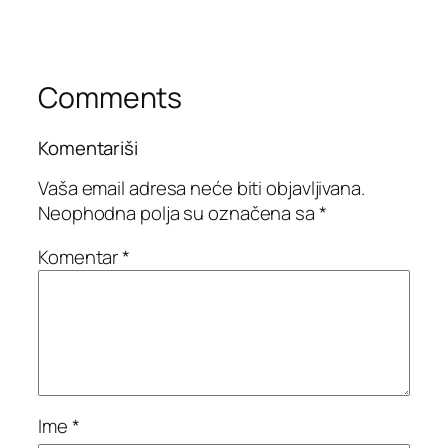
Comments
Komentariši
Vaša email adresa neće biti objavljivana.
Neophodna polja su označena sa
*
Komentar
*
Ime
*