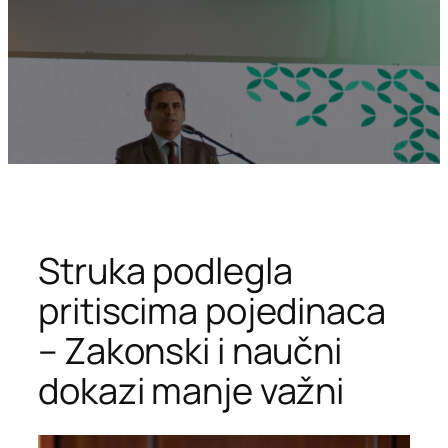
Struka podlegla
pritiscima pojedinaca
– Zakonski i naučni
dokazi manje važni