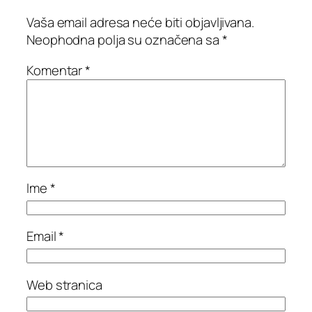
Vaša email adresa neće biti objavljivana.
Neophodna polja su označena sa
*
Komentar
*
Ime
*
Email
*
Web stranica