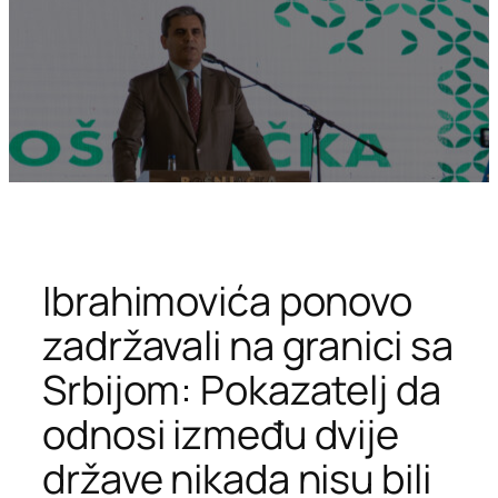
Ibrahimovića ponovo
zadržavali na granici sa
Srbijom: Pokazatelj da
odnosi između dvije
države nikada nisu bili